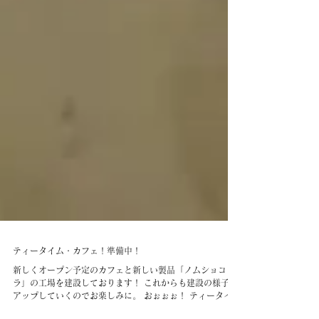
ティータイム・カフェ！準備中！