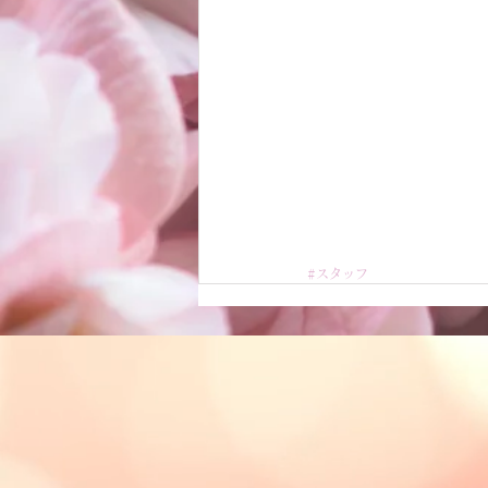
#スタッフ