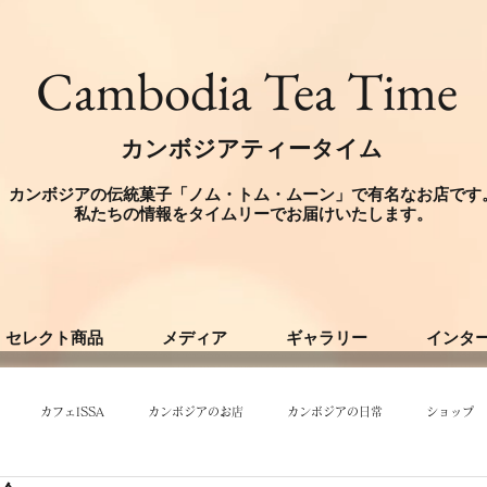
​Cambodia Tea Time
カンボジアティータイム
カンボジアの伝統菓子「ノム・トム・ムーン」で有名なお店です
​私たちの情報をタイムリーでお届けいたします。
セレクト商品
メディア
ギャラリー
インタ
カフェISSA
カンボジアのお店
カンボジアの日常
ショップ