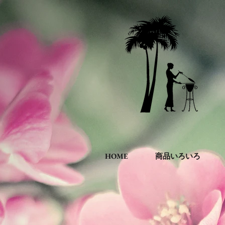
HOME
商品いろいろ