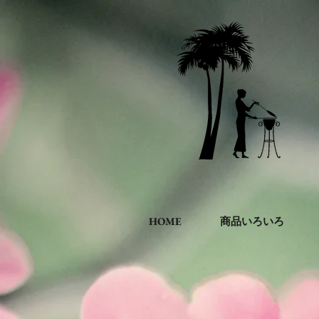
HOME
商品いろいろ