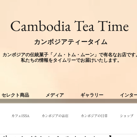
​Cambodia Tea Time
カンボジアティータイム
カンボジアの伝統菓子「ノム・トム・ムーン」で有名なお店です
​私たちの情報をタイムリーでお届けいたします。
セレクト商品
メディア
ギャラリー
インタ
カフェISSA
カンボジアのお店
カンボジアの日常
ショップ