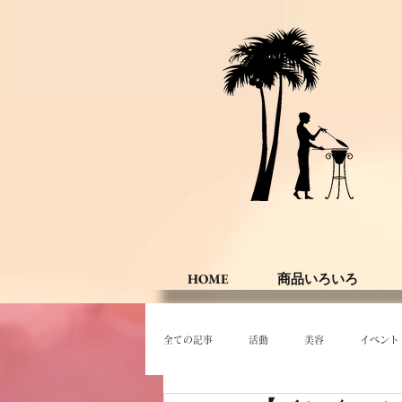
HOME
商品いろいろ
全ての記事
活動
美容
イベント