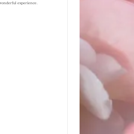
 wonderful experience.