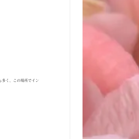
も多く、この場所でイン