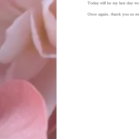
Today will be my last day wo
Once again, thank you so m