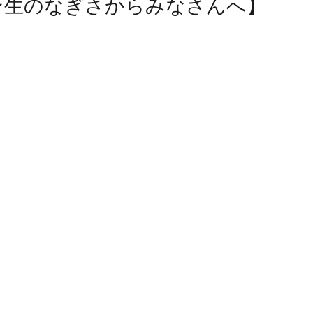
ン生のなぎさからみなさんへ】