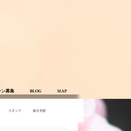
。
ーン募集
BLOG
MAP
スタッフ
藤井秀樹