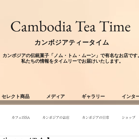
​Cambodia Tea Time
カンボジアティータイム
カンボジアの伝統菓子「ノム・トム・ムーン」で有名なお店です
​私たちの情報をタイムリーでお届けいたします。
セレクト商品
メディア
ギャラリー
インタ
カフェISSA
カンボジアのお店
カンボジアの日常
ショップ