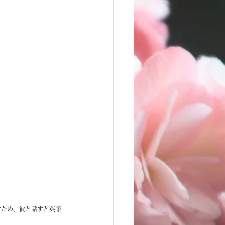
話すため、彼と話すと英語