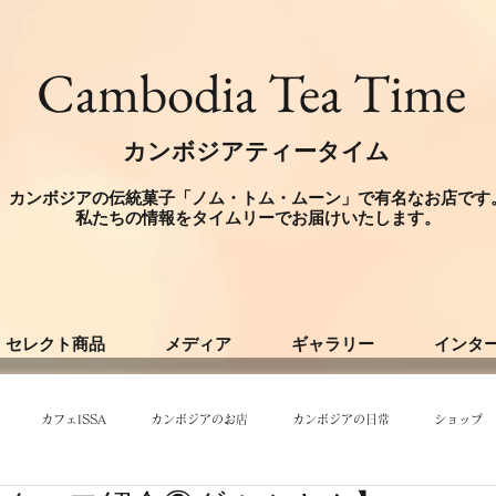
​Cambodia Tea Time
カンボジアティータイム
カンボジアの伝統菓子「ノム・トム・ムーン」で有名なお店です
​私たちの情報をタイムリーでお届けいたします。
セレクト商品
メディア
ギャラリー
インタ
カフェISSA
カンボジアのお店
カンボジアの日常
ショップ