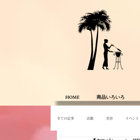
HOME
商品いろいろ
全ての記事
活動
美容
イベント