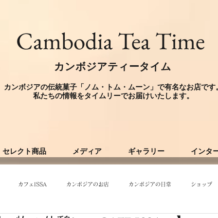
​Cambodia Tea Time
カンボジアティータイム
カンボジアの伝統菓子「ノム・トム・ムーン」で有名なお店です
​私たちの情報をタイムリーでお届けいたします。
セレクト商品
メディア
ギャラリー
インタ
カフェISSA
カンボジアのお店
カンボジアの日常
ショップ