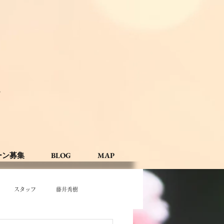
。
ーン募集
BLOG
MAP
スタッフ
藤井秀樹