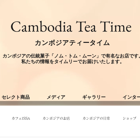
​Cambodia Tea Time
カンボジアティータイム
カンボジアの伝統菓子「ノム・トム・ムーン」で有名なお店です
​私たちの情報をタイムリーでお届けいたします。
セレクト商品
メディア
ギャラリー
インタ
カフェISSA
カンボジアのお店
カンボジアの日常
ショップ