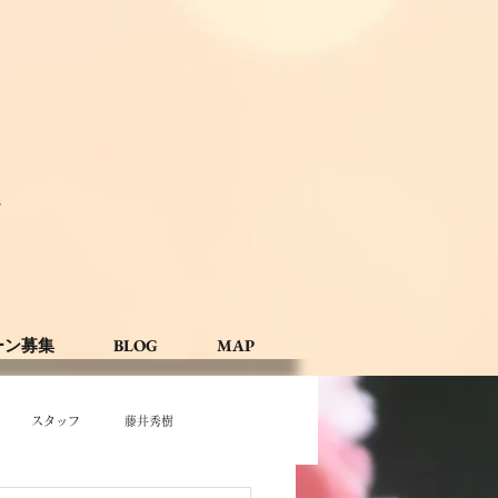
。
ーン募集
BLOG
MAP
スタッフ
藤井秀樹