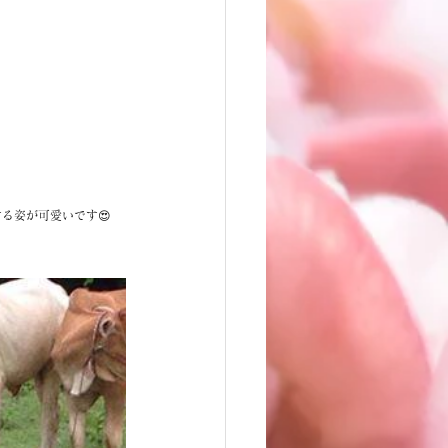
る姿が可愛いです😍