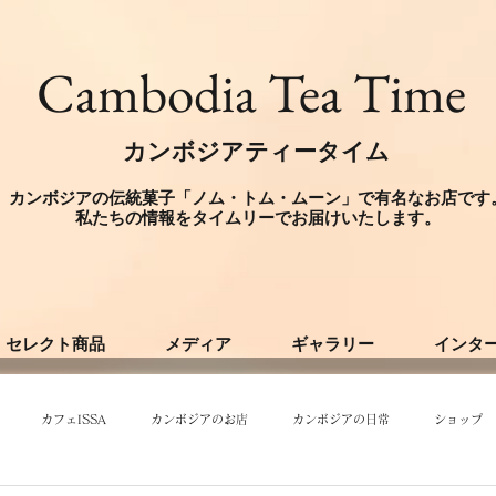
​Cambodia Tea Time
カンボジアティータイム
カンボジアの伝統菓子「ノム・トム・ムーン」で有名なお店です
​私たちの情報をタイムリーでお届けいたします。
セレクト商品
メディア
ギャラリー
インタ
カフェISSA
カンボジアのお店
カンボジアの日常
ショップ