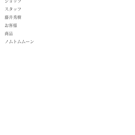
ショップ
スタッフ
藤井秀樹
お客様
商品
ノムトムムーン