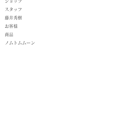
ショップ
スタッフ
藤井秀樹
お客様
商品
ノムトムムーン