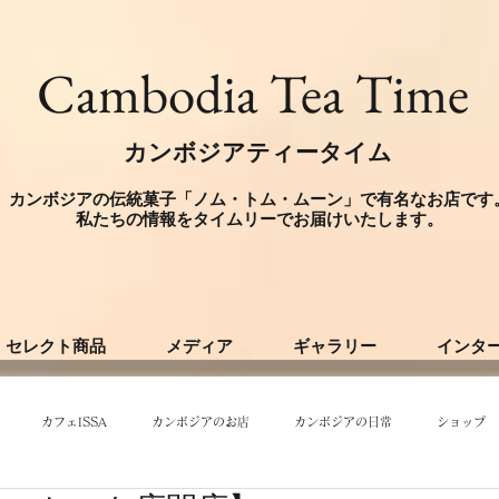
​Cambodia Tea Time
カンボジアティータイム
カンボジアの伝統菓子「ノム・トム・ムーン」で有名なお店です
​私たちの情報をタイムリーでお届けいたします。
セレクト商品
メディア
ギャラリー
インタ
カフェISSA
カンボジアのお店
カンボジアの日常
ショップ