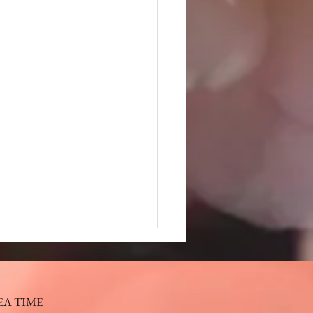
EA TIME