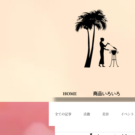
HOME
商品いろいろ
全ての記事
活動
美容
イベント