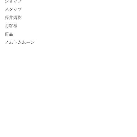
ショップ
スタッフ
藤井秀樹
お客様
商品
ノムトムムーン