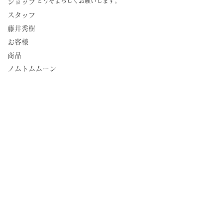
どうぞよろしくお願いします。 
ショップ
スタッフ
藤井秀樹
お客様
商品
ノムトムムーン