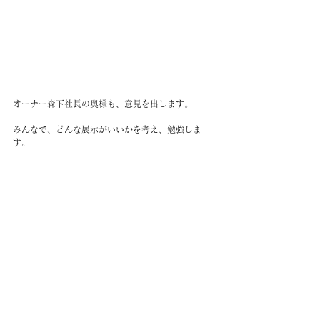
オーナー森下社長の奥様も、意見を出します。
みんなで、どんな展示がいいかを考え、勉強しま
す。