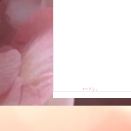
#お客さま