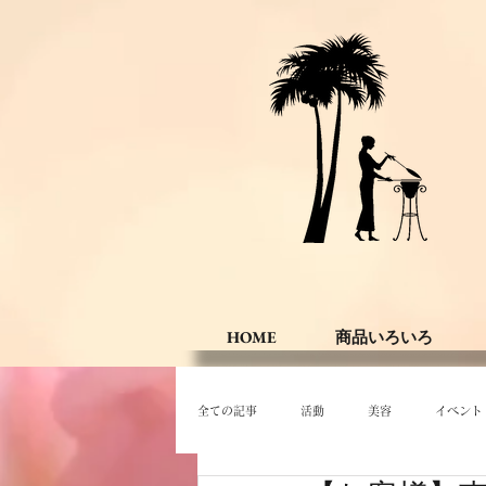
HOME
商品いろいろ
全ての記事
活動
美容
イベント