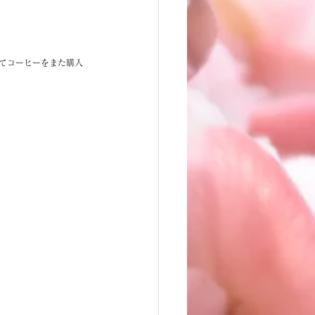
てコーヒーをまた購入