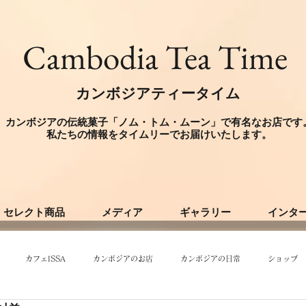
​Cambodia Tea Time
カンボジアティータイム
カンボジアの伝統菓子「ノム・トム・ムーン」で有名なお店です
​私たちの情報をタイムリーでお届けいたします。
セレクト商品
メディア
ギャラリー
インタ
カフェISSA
カンボジアのお店
カンボジアの日常
ショップ