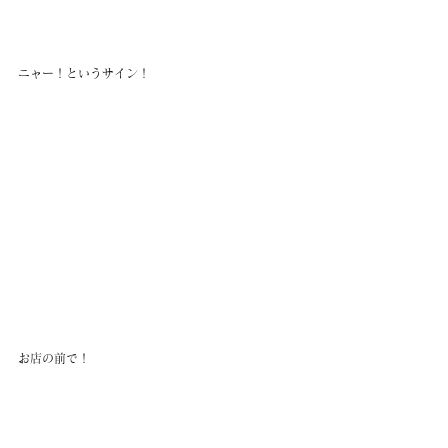
ニャー！というサイン！
お店の前で！