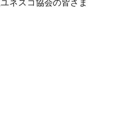
屋ユネスコ協会の皆さま