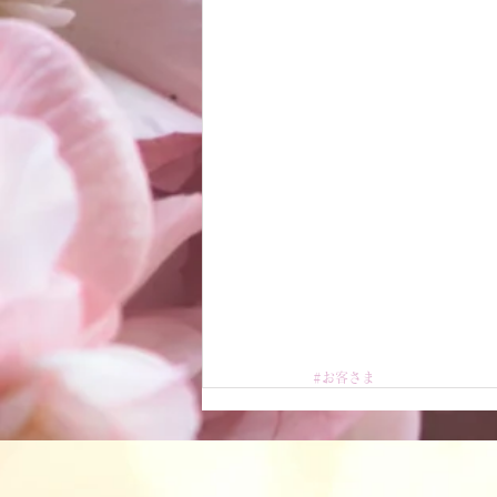
#お客さま