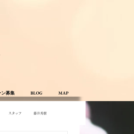
。
ーン募集
BLOG
MAP
スタッフ
藤井秀樹