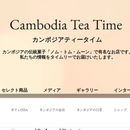
​Cambodia Tea Time
カンボジアティータイム
カンボジアの伝統菓子「ノム・トム・ムーン」で有名なお店です
​私たちの情報をタイムリーでお届けいたします。
セレクト商品
メディア
ギャラリー
インタ
カフェISSA
カンボジアのお店
カンボジアの日常
ショップ