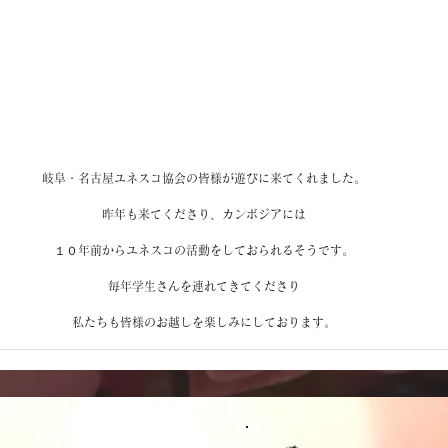
岐阜・名古屋ユネスコ協会の皆様が遊びに来てくれました。
昨年も来てくださり、カンボジアには
１０年前からユネスコの活動をしておられるそうです。
毎年学生さんを連れてきてくださり
私たちも皆様のお越しを楽しみにしております。