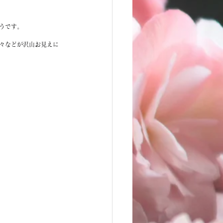
うです。
々などが沢山お見えに