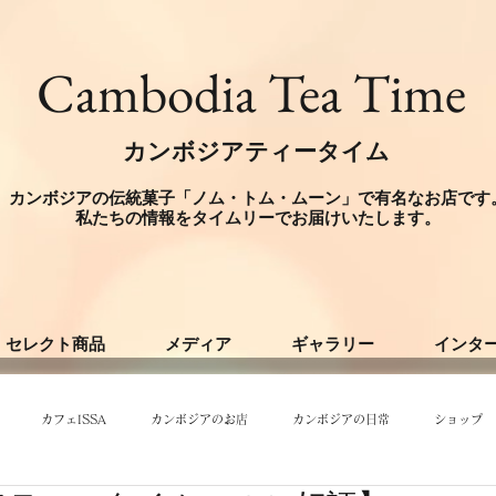
​Cambodia Tea Time
カンボジアティータイム
カンボジアの伝統菓子「ノム・トム・ムーン」で有名なお店です
​私たちの情報をタイムリーでお届けいたします。
セレクト商品
メディア
ギャラリー
インタ
カフェISSA
カンボジアのお店
カンボジアの日常
ショップ